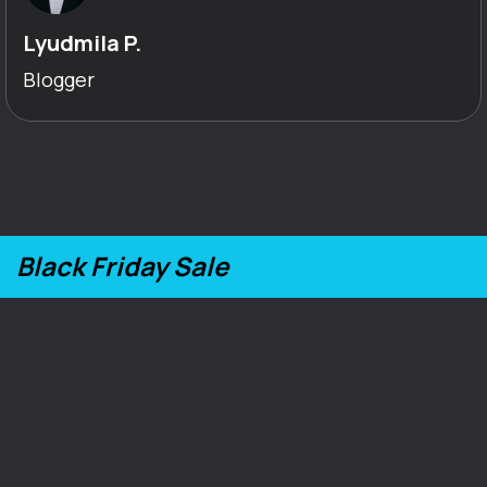
Lyudmila P.
Blogger
Black Friday Sale