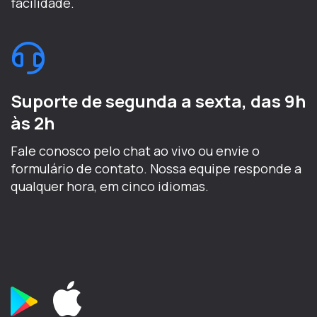
facilidade.
Suporte de segunda a sexta, das 9h
às 2h
Fale conosco pelo chat ao vivo ou envie o
formulário de contato. Nossa equipe responde a
qualquer hora, em cinco idiomas.