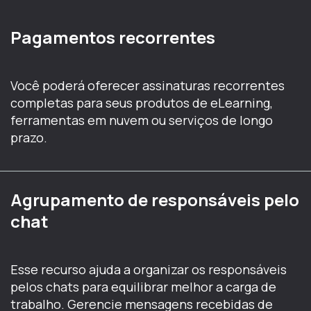
Pagamentos recorrentes
Você poderá oferecer assinaturas recorrentes
completas para seus produtos de eLearning,
ferramentas em nuvem ou serviços de longo
prazo.
Agrupamento de responsáveis pelo
chat
Esse recurso ajuda a organizar os responsáveis
pelos chats para equilibrar melhor a carga de
trabalho. Gerencie mensagens recebidas de