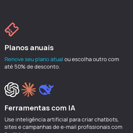
Planos anuais
Renove seu plano atual
ou escolha outro com
até 50% de desconto.
Ferramentas com IA
Use inteligência artificial para criar chatbots,
sites e campanhas de e-mail profissionais com