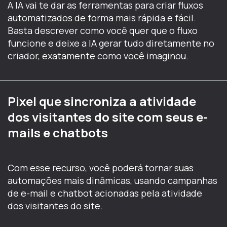
A IA vai te dar as ferramentas para criar fluxos
automatizados de forma mais rápida e fácil.
Basta descrever como você quer que o fluxo
funcione e deixe a IA gerar tudo diretamente no
criador, exatamente como você imaginou.
Pixel que sincroniza a atividade
dos visitantes do site com seus e-
mails e chatbots
Com esse recurso, você poderá tornar suas
automações mais dinâmicas, usando campanhas
de e-mail e chatbot acionadas pela atividade
dos visitantes do site.