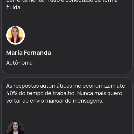
fluida.
María Fernanda
Autônoma
As respostas automáticas me economizam até
40% do tempo de trabalho. Nunca mais quero
voltar ao envio manual de mensagens.