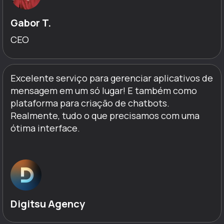
Gabor T.
CEO
Excelente serviço para gerenciar aplicativos de
mensagem em um só lugar! E também como
plataforma para criação de chatbots.
Realmente, tudo o que precisamos com uma
ótima interface.
Digitsu Agency