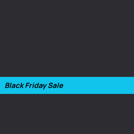
Black Friday Sale