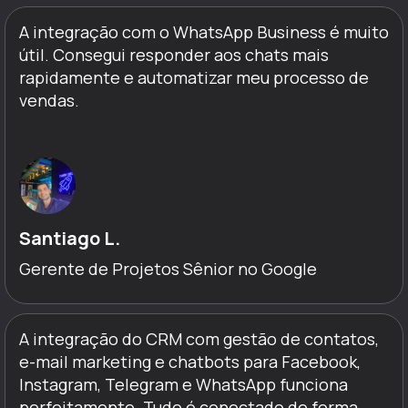
A integração com o WhatsApp Business é muito
útil. Consegui responder aos chats mais
rapidamente e automatizar meu processo de
vendas.
Santiago L.
Gerente de Projetos Sênior no Google
A integração do CRM com gestão de contatos,
e-mail marketing e chatbots para Facebook,
Instagram, Telegram e WhatsApp funciona
perfeitamente. Tudo é conectado de forma