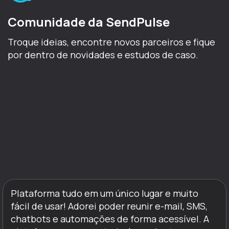
Comunidade da SendPulse
Troque ideias, encontre novos parceiros e fique
por dentro de novidades e estudos de caso.
Plataforma tudo em um único lugar e muito
fácil de usar! Adorei poder reunir e-mail, SMS,
chatbots e automações de forma acessível. A