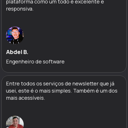
plataforma como um todo é excelente e
responsiva.
Abdel B.
Engenheiro de software
Entre todos os serviços de newsletter que já
usei, este é o mais simples. Também é um dos
mais acessíveis.