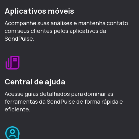
Aplicativos móveis
Acompanhe suas análises e mantenha contato
com seus clientes pelos aplicativos da
SendPulse.
Central de ajuda
Acesse guias detalhados para dominar as
ferramentas da SendPulse de forma rápida e
eficiente.