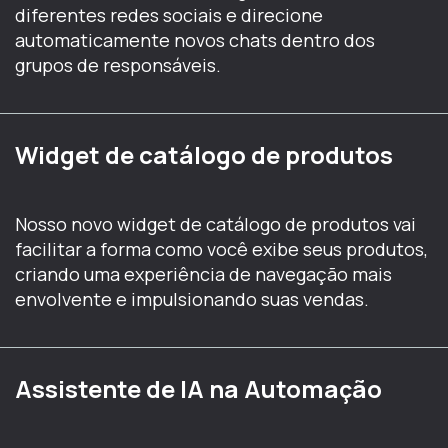
diferentes redes sociais e direcione
automaticamente novos chats dentro dos
grupos de responsáveis.
Widget de catálogo de produtos
Nosso novo widget de catálogo de produtos vai
facilitar a forma como você exibe seus produtos,
criando uma experiência de navegação mais
envolvente e impulsionando suas vendas.
Assistente de IA na Automação